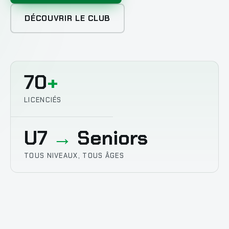
DÉCOUVRIR LE CLUB
70
+
LICENCIÉS
U7
→
Seniors
TOUS NIVEAUX, TOUS ÂGES