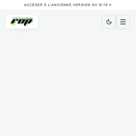
ACCÉDER À L'ANCIENNE VERSION DU SITE